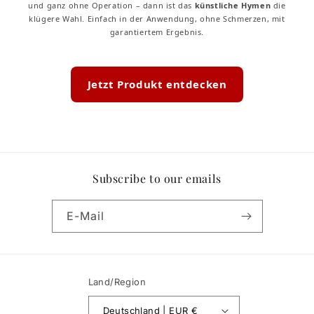
und ganz ohne Operation – dann ist das
künstliche Hymen
die
klügere Wahl. Einfach in der Anwendung, ohne Schmerzen, mit
garantiertem Ergebnis.
Jetzt Produkt entdecken
Subscribe to our emails
E-Mail
Land/Region
Deutschland | EUR €