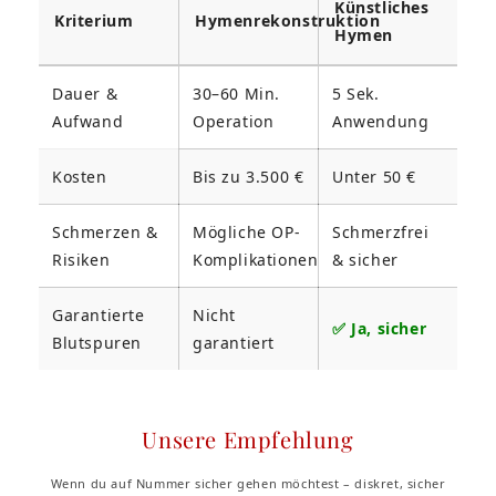
Künstliches
Kriterium
Hymenrekonstruktion
Hymen
Dauer &
30–60 Min.
5 Sek.
Aufwand
Operation
Anwendung
Kosten
Bis zu 3.500 €
Unter 50 €
Schmerzen &
Mögliche OP-
Schmerzfrei
Risiken
Komplikationen
& sicher
Garantierte
Nicht
✅ Ja, sicher
Blutspuren
garantiert
Unsere Empfehlung
Wenn du auf Nummer sicher gehen möchtest – diskret, sicher