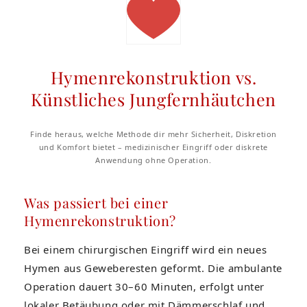
Hymenrekonstruktion vs.
Künstliches Jungfernhäutchen
Finde heraus, welche Methode dir mehr Sicherheit, Diskretion
und Komfort bietet – medizinischer Eingriff oder diskrete
Anwendung ohne Operation.
Was passiert bei einer
Hymenrekonstruktion?
Bei einem chirurgischen Eingriff wird ein neues
Hymen aus Geweberesten geformt. Die ambulante
Operation dauert 30–60 Minuten, erfolgt unter
lokaler Betäubung oder mit Dämmerschlaf und