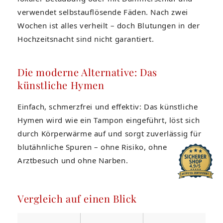
verwendet selbstauflösende Fäden. Nach zwei
Wochen ist alles verheilt – doch Blutungen in der
Hochzeitsnacht sind nicht garantiert.
Die moderne Alternative: Das
künstliche Hymen
Einfach, schmerzfrei und effektiv: Das künstliche
Hymen wird wie ein Tampon eingeführt, löst sich
durch Körperwärme auf und sorgt zuverlässig für
blutähnliche Spuren – ohne Risiko, ohne
Arztbesuch und ohne Narben.
Vergleich auf einen Blick